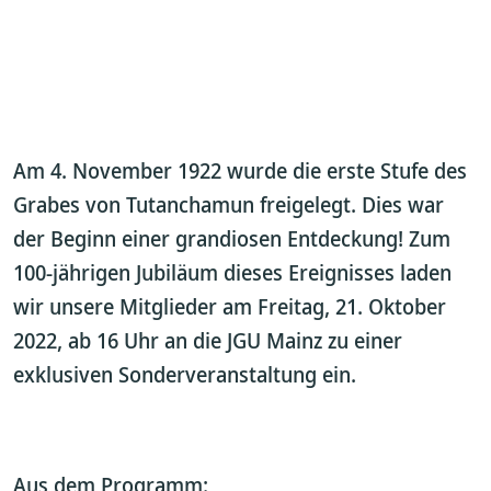
Am 4. November 1922 wurde die erste Stufe des
Grabes von Tutanchamun freigelegt. Dies war
der Beginn einer grandiosen Entdeckung! Zum
100-jährigen Jubiläum dieses Ereignisses laden
wir unsere Mitglieder am Freitag, 21. Oktober
2022, ab 16 Uhr an die JGU Mainz zu einer
exklusiven Sonderveranstaltung ein.
Aus dem Programm: