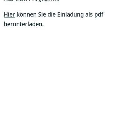
Hier
können Sie die Einladung als pdf
herunterladen.